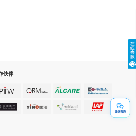
作伙伴
微信咨询