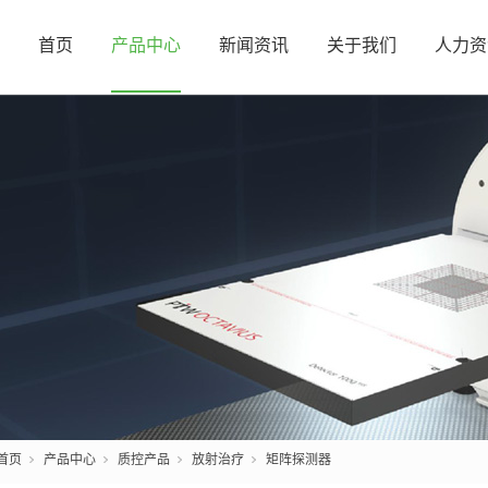
首页
产品中心
新闻资讯
关于我们
人力资
首页
产品中心
质控产品
放射治疗
矩阵探测器