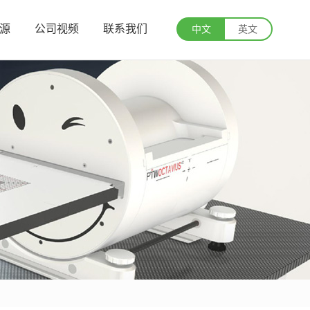
源
公司视频
联系我们
中文
英文