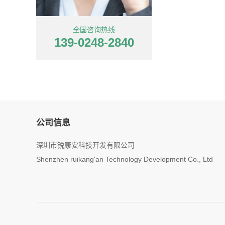
全国咨询热线
139-0248-2840
公司信息
深圳市锐康安科技开发有限公司
Shenzhen ruikang'an Technology Development Co., Ltd