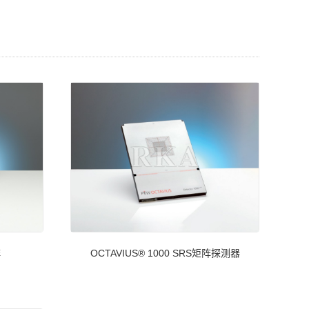
阵
OCTAVIUS® 1000 SRS矩阵探测器