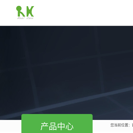
产品中心
您当前位置：