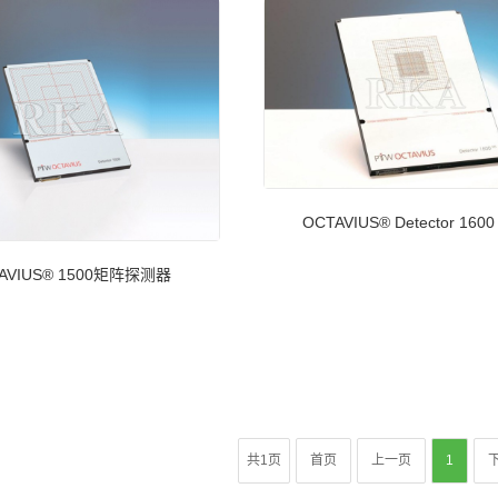
OCTAVIUS® Detector 1600
AVIUS® 1500矩阵探测器
共1页
首页
上一页
1