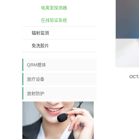
电离室探测器
在线验证系统
辐射监测
免洗胶片
QRM模体
OCT
放疗设备
放射防护