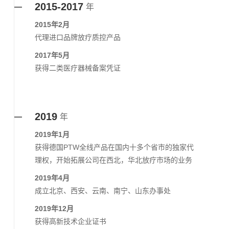
2015-2017
年
2015年2月
代理进口品牌放疗质控产品
2017年5月
获得二类医疗器械备案凭证
2019
年
2019年1月
获得德国PTW全线产品在国内十多个省市的独家代
理权，开始拓展公司在西北，华北放疗市场的业务
2019年4月
成立北京、西安、云南、南宁、山东办事处
2019年12月
获得高新技术企业证书