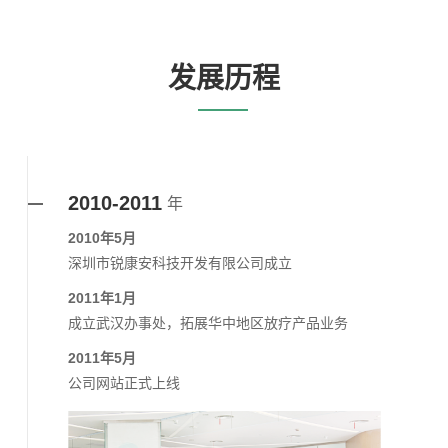
发展历程
2010-2011
年
2010年5月
深圳市锐康安科技开发有限公司成立
2011年1月
成立武汉办事处，拓展华中地区放疗产品业务
2011年5月
公司网站正式上线