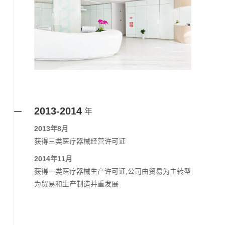
2013-2014
年
2013年8月
获得三类医疗器械经营许可证
2014年11月
获得一类医疗器械生产许可证,公司由贸易为主转型
为贸易和生产制造并重发展