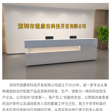
深圳市锐康安科技开发有限公司成立于2010年，是一家专业从事
肿瘤放射治疗配套产品及其耗材研发、生产、销售为一体的科技型生
产企业。公司坚持“信誉第一，客户至上”的服务宗旨，以帮助改善患者
的治疗条件以及减轻医务人员的繁重工作为己任，致力于多学科医疗
技术在现代放射治疗领域的应用，从而实现对用户真正的关心和关