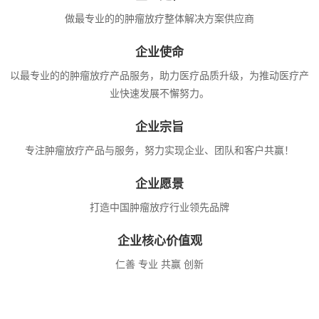
做最专业的的肿瘤放疗整体解决方案供应商
企业使命
以最专业的的肿瘤放疗产品服务，助力医疗品质升级，为推动医疗产
业快速发展不懈努力。
企业宗旨
专注肿瘤放疗产品与服务，努力实现企业、团队和客户共赢！
企业愿景
打造中国肿瘤放疗行业领先品牌
企业核心价值观
仁善 专业 共赢 创新