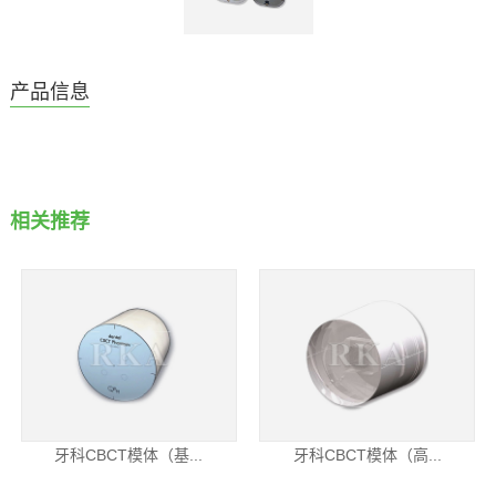
产品信息
相关推荐
牙科CBCT模体（基...
牙科CBCT模体（高...