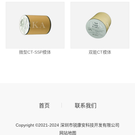
微型CT-SSP模体
双能CT模体
首页
联系我们
Copyright ©2021-2024 深圳市锐康安科技开发有限公司
网站地图