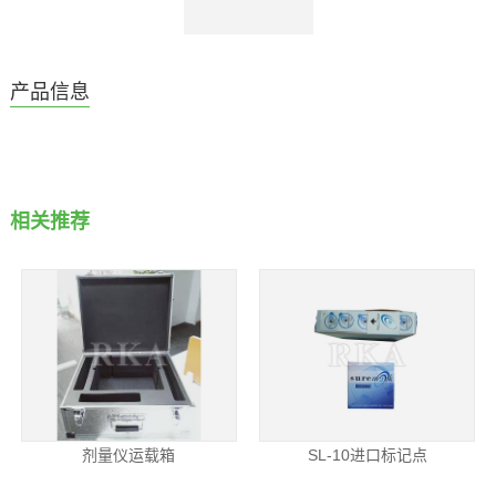
产品信息
相关推荐
剂量仪运载箱
SL-10进口标记点