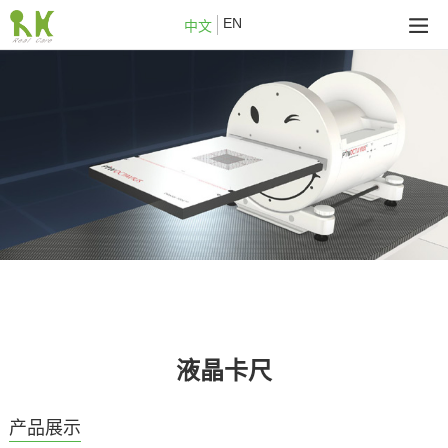
EN
中文
液晶卡尺
产品展示