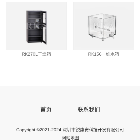
RK270L干燥箱
RK156一维水箱
首页
联系我们
Copyright ©2021-2024 深圳市锐康安科技开发有限公司
网站地图